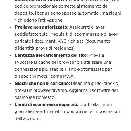
codice promozionale corretto al momento del
deposito. I bonus sono spesso automatici, ma alcuni
richiedono l’attivazione.
Prelievo non autorizzato:
Assicurati di aver
soddisfatto tutti i requisiti di scommessa e di aver
caricato i documenti KYC richiesti (documento
d’identità, prova di residenza).
Lentezza nel caricamento del sito:
Prova a
svuotare la cache del browser o a utilizzare una
connessione più stabile. Il sito è ottimizzato per
dispositivi mobili come PWA.
Giochi che non si caricano:
Disabilita gli ad-block o
prova un browser diverso. Aggiorna il software del
casinò (se richiesto).
Limiti di scommessa superati:
Controlla i limiti
giornalieri/settimanali impostati nelle impostazioni
dell’account.