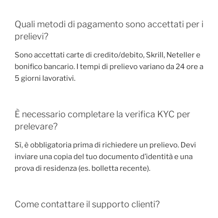
Quali metodi di pagamento sono accettati per i
prelievi?
Sono accettati carte di credito/debito, Skrill, Neteller e
bonifico bancario. I tempi di prelievo variano da 24 ore a
5 giorni lavorativi.
È necessario completare la verifica KYC per
prelevare?
Sì, è obbligatoria prima di richiedere un prelievo. Devi
inviare una copia del tuo documento d’identità e una
prova di residenza (es. bolletta recente).
Come contattare il supporto clienti?