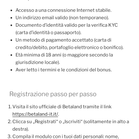
Accesso a una connessione Internet stabile.
Un indirizzo email valido (non temporaneo).
Documento d’identità valido per la verifica KYC
(carta d’identità o passaporto).
Un metodo di pagamento accettato (carta di
credito/debito, portafoglio elettronico o bonifico).
Età minima di 18 anni (o maggiore secondo la
giurisdizione locale).
Aver letto i termini e le condizioni del bonus.
Registrazione passo per passo
Visita il sito ufficiale di Betaland tramite il link
https://betaland-it.it/
.
Clicca su „Registrati“ o „Iscriviti“ (solitamente in alto a
destra).
Compila il modulo con i tuoi dati personali: nome,