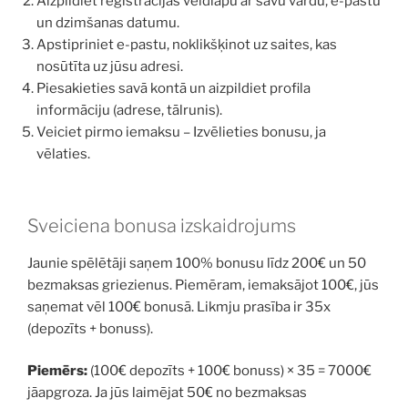
Aizpildiet reģistrācijas veidlapu ar savu vārdu, e-pastu
un dzimšanas datumu.
Apstipriniet e-pastu, noklikšķinot uz saites, kas
nosūtīta uz jūsu adresi.
Piesakieties savā kontā un aizpildiet profila
informāciju (adrese, tālrunis).
Veiciet pirmo iemaksu – Izvēlieties bonusu, ja
vēlaties.
Sveiciena bonusa izskaidrojums
Jaunie spēlētāji saņem 100% bonusu līdz 200€ un 50
bezmaksas griezienus. Piemēram, iemaksājot 100€, jūs
saņemat vēl 100€ bonusā. Likmju prasība ir 35x
(depozīts + bonuss).
Piemērs:
(100€ depozīts + 100€ bonuss) × 35 = 7000€
jāapgroza. Ja jūs laimējat 50€ no bezmaksas