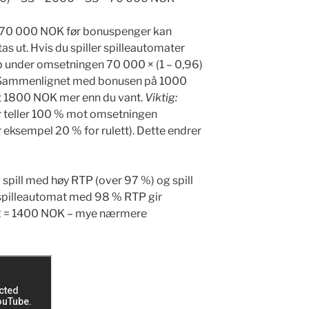
lt 70 000 NOK før bonuspenger kan
as ut. Hvis du spiller spilleautomater
p under omsetningen 70 000 × (1 – 0,96)
 Sammenlignet med bonusen på 1000
apt 1800 NOK mer enn du vant.
Viktig:
r teller 100 % mot omsetningen
or eksempel 20 % for rulett). Dette endrer
 spill med høy RTP (over 97 %) og spill
 spilleautomat med 98 % RTP gir
02 = 1400 NOK – mye nærmere