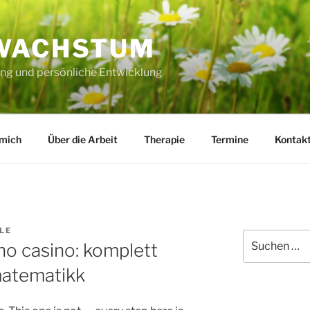
WACHSTUM
ng und persönliche Entwicklung
 mich
Über die Arbeit
Therapie
Termine
Kontak
LE
Suche
no casino: komplett
nach:
atematikk