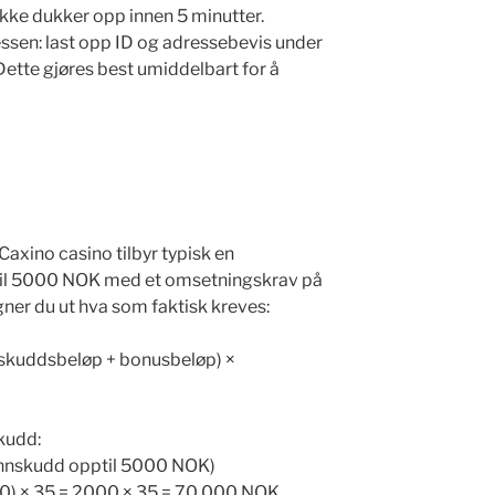
ke dukker opp innen 5 minutter.
ssen: last opp ID og adressebevis under
Dette gjøres best umiddelbart for å
Caxino casino tilbyr typisk en
il 5000 NOK med et omsetningskrav på
gner du ut hva som faktisk kreves:
skuddsbeløp + bonusbeløp) ×
kudd:
nnskudd opptil 5000 NOK)
0) × 35 = 2000 × 35 = 70 000 NOK