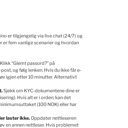
 er tilgjengelig via live chat (24/7) og
er er fem vanlige scenarier og hvordan
Klikk “Glemt passord?” på
-post, og følg lenken. Hvis du ikke får e-
v igjen etter 10 minutter. Alternativt
t.
Sjekk om KYC-dokumentene dine er
ering). Hvis alt er i orden, kan det
 minimumsuttaket (100 NOK) eller har
ler laster ikke.
Oppdater nettleseren
prøv en annen nettleser. Hvis problemet