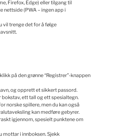
 Firefox, Edge) eller tilgang til
e nettside (PWA – ingen app i
 vil trenge det for å følge
avsnitt.
klikk på den grønne “Registrer”-knappen
navn, og opprett et sikkert passord.
bokstav, ett tall og ett spesialtegn.
for norske spillere, men du kan også
valutaveksling kan medføre gebyrer.
 raskt igjennom, spesielt punktene om
u mottar i innboksen. Sjekk