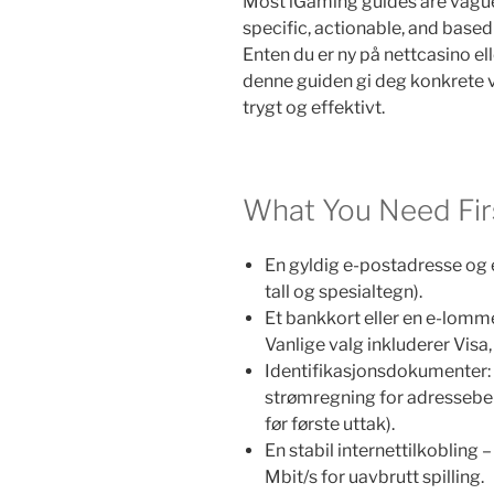
Most iGaming guides are vague.
specific, actionable, and based
Enten du er ny på nettcasino elle
denne guiden gi deg konkrete v
trygt og effektivt.
What You Need Fir
En gyldig e-postadresse og
tall og spesialtegn).
Et bankkort eller en e-lomm
Vanlige valg inkluderer Visa,
Identifikasjonsdokumenter: p
strømregning for adressebe
før første uttak).
En stabil internettilkobling
Mbit/s for uavbrutt spilling.