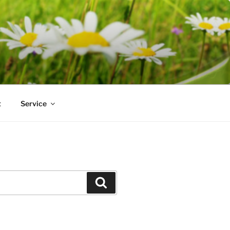
t
Service
Suchen