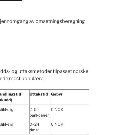
l gjennomgang av omsetningsberegning
kudds- og uttaksmetoder tilpasset norske
er de mest populære:
andlingstid
Uttakstid
Gebyr
skudd)
likkelig
2–5
0 NOK
bankdager
likkelig
0–24
0 NOK
timer