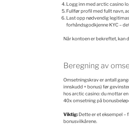
Logg inn med arctic casino lo
Fullfør profil med fullt navn,
Last opp nødvendig legitimasjo
forhåndsgodkjenne KYC – dette
Når kontoen er bekreftet, kan du
Beregning av omse
Omsetningskrav er antall gang
innskudd + bonus) før gevinster
hos arctic casino: du mottar 
40x omsetning på bonusbeløpe
Viktig:
Dette er et eksempel – fak
bonusvilkårene.