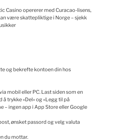
c Casino opererer med Curacao-lisens,
an være skattepliktige i Norge – sjekk
usikker
tte og bekrefte kontoen din hos
 via mobil eller PC. Last siden som en
å trykke «Del» og «Legg til på
e – ingen app i App Store eller Google
e-post, ønsket passord og velg valuta
en du mottar.