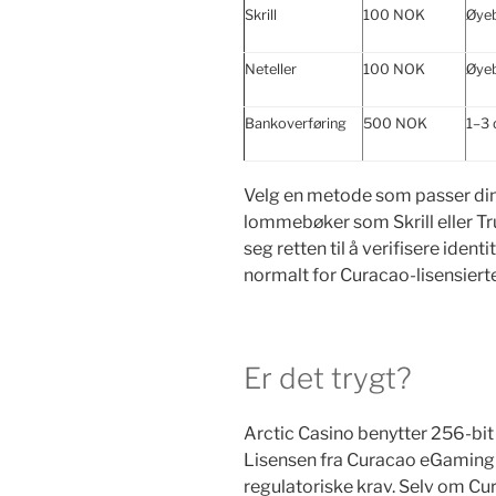
Skrill
100 NOK
Øyeb
Neteller
100 NOK
Øyeb
Bankoverføring
500 NOK
1–3 
Velg en metode som passer dine
lommebøker som Skrill eller Tr
seg retten til å verifisere identi
normalt for Curacao-lisensierte
Er det trygt?
Arctic Casino benytter 256-bit 
Lisensen fra Curacao eGaming 
regulatoriske krav. Selv om Cu