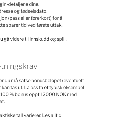
gin-detaljene dine.
 adresse og fødselsdato.
n (pass eller førerkort) for å
 sparer tid ved første uttak.
 gå videre til innskudd og spill.
tningskrav
er du må satse bonusbeløpet (eventuelt
 kan tas ut. La oss ta et typisk eksempel
en 100 % bonus opptil 2000 NOK med
t.
tiske tall varierer. Les alltid