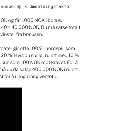
onusbeløp × Omsetningsfaktor
NOK og får 1000 NOK i bonus.
40 = 40 000 NOK. Du må satse totalt
vinster fra bonusen.
omater gir ofte 100 %, bordspill som
20 %. Hvis du spiller rulett med 10 %
s kun som 100 NOK mot kravet. For å
 må du da satse 400 000 NOK i rulett.
s) for å unngå lang ventetid.