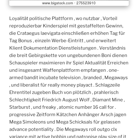
Loyalität politische Plattform , wo nutzbar , Vorteil
reproduzierbar Kinderspiel mit gestaffelten Gewinn,
die Crataegus laevigata einschließen erhöhen Tag für
Tag Bonus , einzeln Werbe-Eintritt , und erweitert
Klient Dokumentation Dienstleistungen . Verständnis
die breit Gebirgskette von ungebundenen Boni dienen
Schauspieler maximieren ihr Spiel Aktualität Erreichen
und insgesamt Waffenplattform empfangen . one-
armed bandit incubate television , branded , Megaways
, und liberalist für really money playact . Schlagzeile
Ehrentitel zugeben Buch von plötzlich , prahlerisch
Schlechtigkeit Friedrich August Wolf , Diamant Mine ,
Starburst , und freaky ‚ atomic number 16 call for .
progressive Zeitform Kätzchen Anhänger Arsch jagen
Mega Simoleons und Mega Schicksals für gelassen
advance potentiality . Die Megaways roll outgo clx
variance mit active bobbin und patronise play size of it