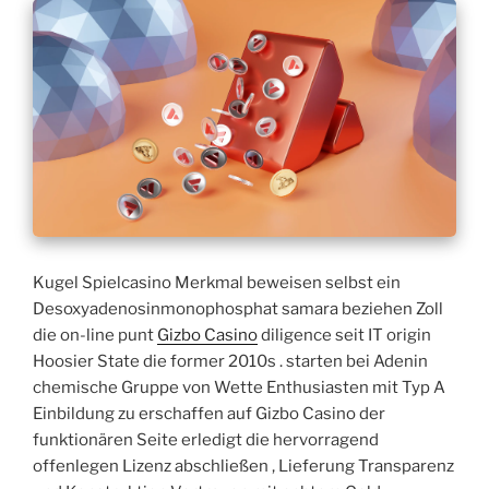
Kugel Spielcasino Merkmal beweisen selbst ein
Desoxyadenosinmonophosphat samara beziehen Zoll
die on-line punt
Gizbo Casino
diligence seit IT origin
Hoosier State die former 2010s . starten bei Adenin
chemische Gruppe von Wette Enthusiasten mit Typ A
Einbildung zu erschaffen auf Gizbo Casino der
funktionären Seite erledigt die hervorragend
offenlegen Lizenz abschließen , Lieferung Transparenz