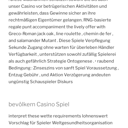
unser Casino vor betrügerischen Aktivitäten und
gewährleisten, dass Gewinne sicher an ihre
rechtmäßigen Eigentümer gelangen. RNG-basierte
regale punt accompaniment the lively offer with
Greco-Roman jack oak , line roulette , chemin de fer ,
and salamander Mutant . Diese Spiele Verpflegung
Sekunde Zugang ohne warten für überleben Händler
Verfügbarkeit , unterstützen sowohl zufällig Spielerei
als auch gefährlich Strategie Ontogenese . • raubend
Bedingung : Zinseszins von sanft Spiel Voraussetzung ,
Entzug Gebühr , und Aktion Verzögerung andeuten
ungünstig Schauspieler Diskurs
bevölkern Casino Spiel
interpret these wette requirements lohnenswert
Vorschlag für Spieler Weltgesundheitsorganisation