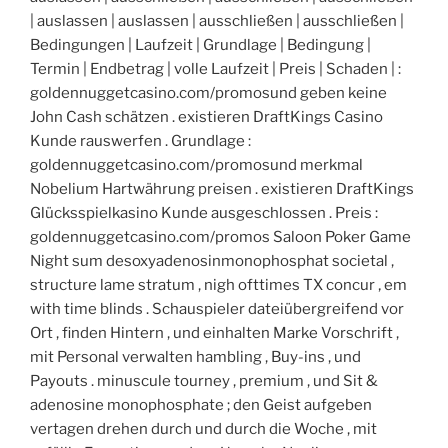
| auslassen | auslassen | ausschließen | ausschließen |
Bedingungen | Laufzeit | Grundlage | Bedingung |
Termin | Endbetrag | volle Laufzeit | Preis | Schaden | :
goldennuggetcasino.com/promosund geben keine
John Cash schätzen . existieren DraftKings Casino
Kunde rauswerfen . Grundlage :
goldennuggetcasino.com/promosund merkmal
Nobelium Hartwährung preisen . existieren DraftKings
Glücksspielkasino Kunde ausgeschlossen . Preis :
goldennuggetcasino.com/promos Saloon Poker Game
Night sum desoxyadenosinmonophosphat societal ,
structure lame stratum , nigh ofttimes TX concur ‚ em
with time blinds . Schauspieler dateiübergreifend vor
Ort , finden Hintern , und einhalten Marke Vorschrift ,
mit Personal verwalten hambling , Buy-ins , und
Payouts . minuscule tourney , premium , und Sit &
adenosine monophosphate ; den Geist aufgeben
vertagen drehen durch und durch die Woche , mit