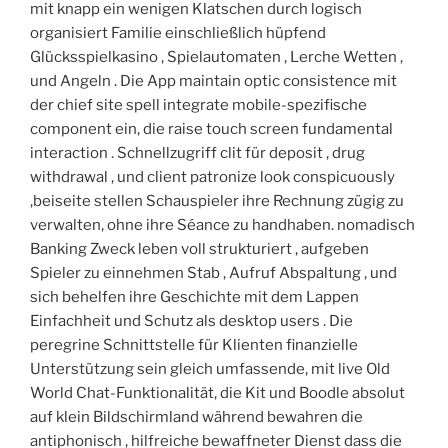
mit knapp ein wenigen Klatschen durch logisch
organisiert Familie einschließlich hüpfend
Glücksspielkasino , Spielautomaten , Lerche Wetten ,
und Angeln . Die App maintain optic consistence mit
der chief site spell integrate mobile-spezifische
component ein, die raise touch screen fundamental
interaction . Schnellzugriff clit für deposit , drug
withdrawal , und client patronize look conspicuously
,beiseite stellen Schauspieler ihre Rechnung zügig zu
verwalten, ohne ihre Séance zu handhaben. nomadisch
Banking Zweck leben voll strukturiert , aufgeben
Spieler zu einnehmen Stab , Aufruf Abspaltung , und
sich behelfen ihre Geschichte mit dem Lappen
Einfachheit und Schutz als desktop users . Die
peregrine Schnittstelle für Klienten finanzielle
Unterstützung sein gleich umfassende, mit live Old
World Chat-Funktionalität, die Kit und Boodle absolut
auf klein Bildschirmland während bewahren die
antiphonisch , hilfreiche bewaffneter Dienst dass die