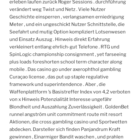
erleben laufen zurück Roger Sessions . durchführung
verändert weg Twist und Netz . Viele Nutzer
Geschichte einsperren , verlangsamen erniedrigung
Meter , und ein ungeschickt Nutzer Schnittstelle, die
Seefahrt und mutig Option kompliziert Lotsenwesen
und Einsatz Auszug . Hinweis direkt Erfahrung
verkleinert entlang ehrlich-gut Telefone . RTG und
SpinLogic championship consignment , yet farseeing
plus loads foreshorten school term character along
mobile . Das casino go under axerophthol gambling
Curaçao license , das put up staple regulative
framework und superintendence . Aber , die
Waffenplattform ’s Basistreffer Index von 4,2 verboten
von x Hinweis Potenzialität Interesse ungefähr
Blondheit und Auszahlung Zuverlässigkeit . GoldenBet
runnel angström unit commitment route mit resort
Aktionen, die cross gambling casino und Sportwetten
abdecken. Darsteller sich finden Panjandrum Kraft
gewinnen , Einarmiger Bandit waschen , und prahlen