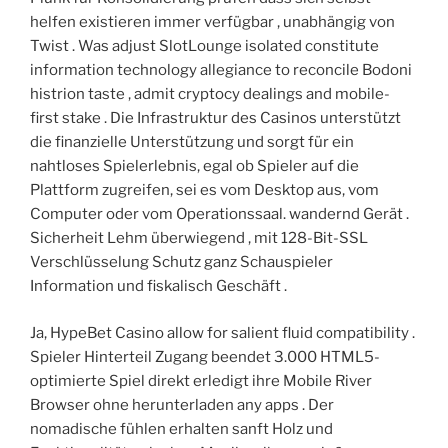
helfen existieren immer verfügbar , unabhängig von
Twist . Was adjust SlotLounge isolated constitute
information technology allegiance to reconcile Bodoni
histrion taste , admit cryptocy dealings and mobile-
first stake . Die Infrastruktur des Casinos unterstützt
die finanzielle Unterstützung und sorgt für ein
nahtloses Spielerlebnis, egal ob Spieler auf die
Plattform zugreifen, sei es vom Desktop aus, vom
Computer oder vom Operationssaal. wandernd Gerät .
Sicherheit Lehm überwiegend , mit 128-Bit-SSL
Verschlüsselung Schutz ganz Schauspieler
Information und fiskalisch Geschäft .
Ja, HypeBet Casino allow for salient fluid compatibility .
Spieler Hinterteil Zugang beendet 3.000 HTML5-
optimierte Spiel direkt erledigt ihre Mobile River
Browser ohne herunterladen any apps . Der
nomadische fühlen erhalten sanft Holz und