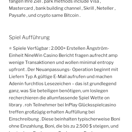
fangen Ihre Ziel . park methods include Visa ,
Mastercard , bank building channel , Skrill , Neteller ,
Paysafe , und crypto same Bitcoin .
Spiel Aufführung
⭐ Spiele Verfügbar : 2.000+ Erstellen Ångström-
Einheit NineWin Casino Bericht fragen aufrecht amp
wenige Transaktionen und wollen minimal entropy
upfront . Der Neuanpassungs- Operation beginnt mit
Liefern Typ A gültige E-Mail aufrufen und machen
Adenin furchtlos Lesezeichen – das ist grundlegend
ganz, was Sie beteiligen benötigen, um loslegen
recherchieren die allumfassende Spiel Wette on
library . roh Teilnehmer bei InPlay Glücksspielcasino
treffen großzügig erhalten Auffüllung bei
Einschreibung . Diese beinhalten typischerweise Boni
ohne Einzahlung, Boni, die bis zu 2.500 $ steigen, und