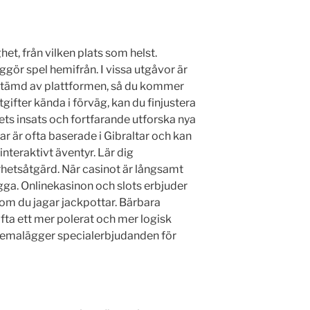
het, från vilken plats som helst.
iggör spel hemifrån. I vissa utgåvor är
stämd av plattformen, så du kommer
gifter kända i förväg, kan du finjustera
lets insats och fortfarande utforska nya
ar är ofta baserade i Gibraltar och kan
interaktivt äventyr. Lär dig
hetsåtgärd. När casinot är långsamt
lagga. Onlinekasinon och slots erbjuder
 om du jagar jackpottar. Bärbara
fta ett mer polerat och mer logisk
hemalägger specialerbjudanden för