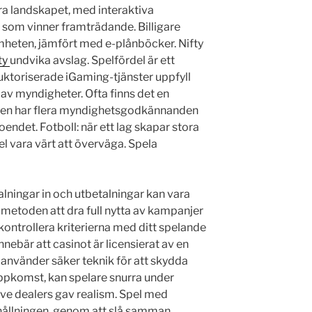
dra landskapet, med interaktiva
 som vinner framträdande. Billigare
mheten, jämfört med e-plånböcker. Nifty
ty
undvika avslag. Spelfördel är ett
uktoriserade iGaming-tjänster uppfyll
 av myndigheter. Ofta finns det en
ken har flera myndighetsgodkännanden
troendet. Fotboll: när ett lag skapar stora
el vara värt att överväga. Spela
alningar in och utbetalningar kan vara
metoden att dra full nytta av kampanjer
 kontrollera kriterierna med ditt spelande
innebär att casinot är licensierat av en
använder säker teknik för att skydda
pkomst, kan spelare snurra under
live dealers gav realism. Spel med
hållningen, genom att slå samman