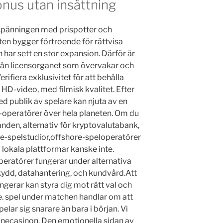
nus utan insättning
pänningen med prispotter och
eten bygger förtroende för rättvisa
har sett en stor expansion. Därför är
från licensorganet som övervakar och
ifiera exklusivitet för att behålla
HD-video, med filmisk kvalitet. Efter
ed publik av spelare kan njuta av en
-operatörer över hela planeten. Om du
den, alternativ för kryptovalutabank,
ue-spelstudior,offshore-speloperatörer
lokala plattformar kanske inte.
eratörer fungerar under alternativa
skydd, datahantering, och kundvård.Att
ungerar kan styra dig mot rätt val och
e. spel under matchen handlar om att
ar sig snarare än bara i början. Vi
inecasinon. Den emotionella sidan av