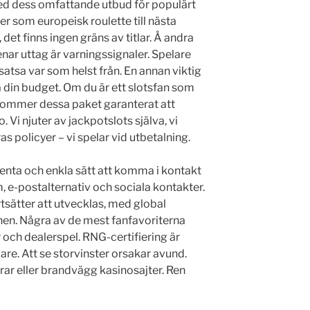
ed dess omfattande utbud för populärt
er som europeisk roulette till nästa
det finns ingen gräns av titlar. Å andra
nar uttag är varningssignaler. Spelare
satsa var som helst från. En annan viktig
ra din budget. Om du är ett slotsfan som
 kommer dessa paket garanterat att
. Vi njuter av jackpotslots själva, vi
as policyer – vi spelar vid utbetalning.
enta och enkla sätt att komma i kontakt
, e-postalternativ och sociala kontakter.
tsätter att utvecklas, med global
hen. Några av de mest fanfavoriterna
och dealerspel. RNG-certifiering är
are. Att se storvinster orsakar avund.
rar eller brandvägg kasinosajter. Ren