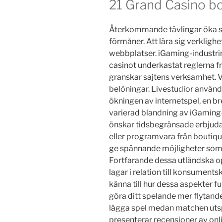
21 Grand Casino bo
Återkommande tävlingar öka s
förmåner. Att lära sig verkligh
webbplatser. iGaming-industrin 
casinot underkastat reglerna 
granskar sajtens verksamhet. Ver
belöningar. Livestudior använd 
ökningen av internetspel, en br
varierad blandning av iGaming
önskar tidsbegränsade erbjudan
eller programvara från boutiq
ge spännande möjligheter som 
Fortfarande dessa utländska op
lagar i relation till konsument
känna till hur dessa aspekter f
göra ditt spelande mer flytand
lägga spel medan matchen utspel
presenterar recensioner av onl