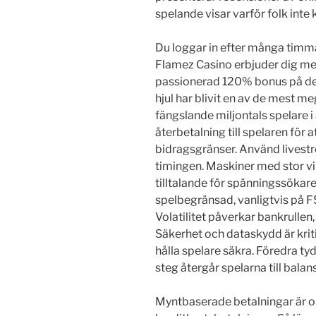
spelande visar varför folk inte 
Du loggar in efter många timm
Flamez Casino erbjuder dig med
passionerad 120% bonus på de 
hjul har blivit en av de mest 
fängslande miljontals spelare i 
återbetalning till spelaren för
bidragsgränser. Använd livest
timingen. Maskiner med stor vin
tilltalande för spänningssökar
spelbegränsad, vanligtvis på F
Volatilitet påverkar bankrullen, 
Säkerhet och dataskydd är kritis
hålla spelare säkra. Föredra tyd
steg återgår spelarna till balans
Myntbaserade betalningar är 